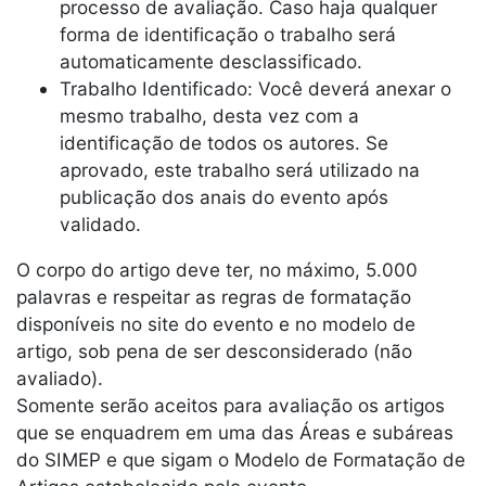
processo de avaliação. Caso haja qualquer
forma de identificação o trabalho será
automaticamente desclassificado.
Trabalho Identificado: Você deverá anexar o
mesmo trabalho, desta vez com a
identificação de todos os autores. Se
aprovado, este trabalho será utilizado na
publicação dos anais do evento após
validado.
O corpo do artigo deve ter, no máximo, 5.000
palavras e respeitar as regras de formatação
disponíveis no site do evento e no modelo de
artigo, sob pena de ser desconsiderado (não
avaliado).
Somente serão aceitos para avaliação os artigos
que se enquadrem em uma das Áreas e subáreas
do SIMEP e que sigam o Modelo de Formatação de