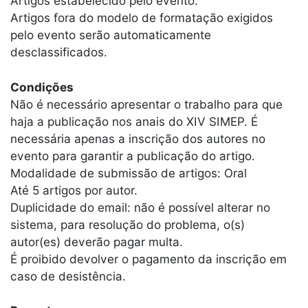
Artigos estabelecido pelo evento.
Artigos fora do modelo de formatação exigidos
pelo evento serão automaticamente
desclassificados.
Condições
Não é necessário apresentar o trabalho para que
haja a publicação nos anais do XIV SIMEP. É
necessária apenas a inscrição dos autores no
evento para garantir a publicação do artigo.
Modalidade de submissão de artigos: Oral
Até 5 artigos por autor.
Duplicidade do email: não é possível alterar no
sistema, para resolução do problema, o(s)
autor(es) deverão pagar multa.
É proibido devolver o pagamento da inscrição em
caso de desistência.