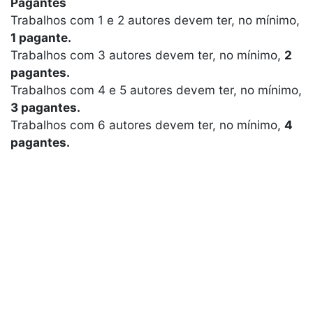
Pagantes
Trabalhos com 1 e 2 autores devem ter, no mínimo,
1 pagante.
Trabalhos com 3 autores devem ter, no mínimo,
2
pagantes.
Trabalhos com 4 e 5 autores devem ter, no mínimo,
3 pagantes.
Trabalhos com 6 autores devem ter, no mínimo,
4
pagantes.
Como Apresentar
Apresentação Oral
Depois de confirmada a apresentação, é