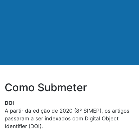
Como Submeter
DOI
A partir da edição de 2020 (8º SIMEP), os artigos
passaram a ser indexados com Digital Object
Identifier (DOI).