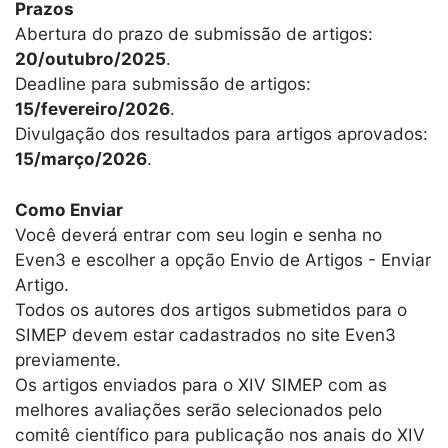
Prazos
Abertura do prazo de submissão de artigos:
20/outubro/2025
.
Deadline para submissão de artigos:
15/fevereiro/2026
.
Divulgação dos resultados para artigos aprovados:
15/março/2026
.
Como Enviar
Você deverá entrar com seu login e senha no
Even3 e escolher a opção Envio de Artigos - Enviar
Artigo.
Todos os autores dos artigos submetidos para o
SIMEP devem estar cadastrados no site Even3
previamente.
Os artigos enviados para o XIV SIMEP com as
melhores avaliações serão selecionados pelo
comitê científico para publicação nos anais do XIV