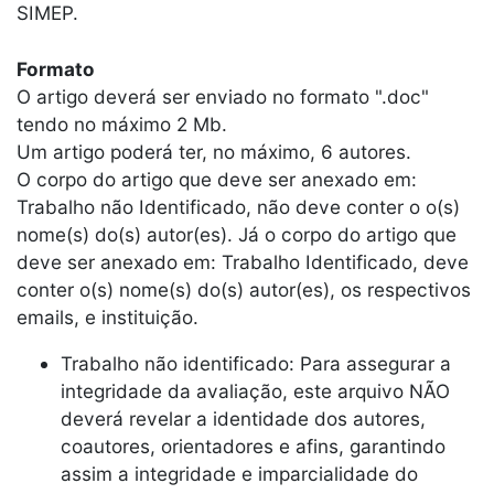
SIMEP.
Formato
O artigo deverá ser enviado no formato ".doc"
tendo no máximo 2 Mb.
Um artigo poderá ter, no máximo, 6 autores.
O corpo do artigo que deve ser anexado em:
Trabalho não Identificado, não deve conter o o(s)
nome(s) do(s) autor(es). Já o corpo do artigo que
deve ser anexado em: Trabalho Identificado, deve
conter o(s) nome(s) do(s) autor(es), os respectivos
emails, e instituição.
Trabalho não identificado: Para assegurar a
integridade da avaliação, este arquivo NÃO
deverá revelar a identidade dos autores,
coautores, orientadores e afins, garantindo
assim a integridade e imparcialidade do